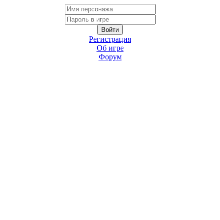
Регистрация
Об игре
Форум