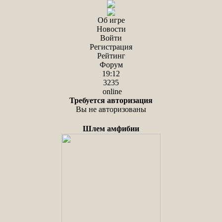
Об игре
Новости
Войти
Регистрация
Рейтинг
Форум
19:12
3235
online
Требуется авторизация
Вы не авторизованы
Шлем амфибии