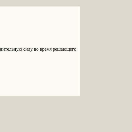
олнительную силу во время решающего