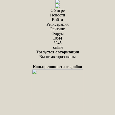
Об игре
Новости
Войти
Регистрация
Рейтинг
Форум
10:44
3245
online
Требуется авторизация
Вы не авторизованы
Кольцо ловкости зверобоя