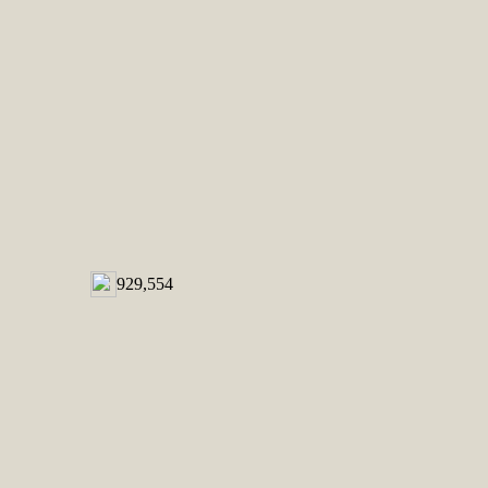
929,554