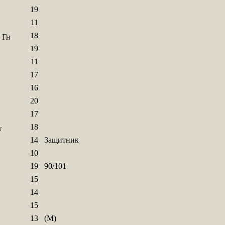
19
11
18
19
11
17
16
20
17
18
14
Защитник
10
19
90/101
15
14
15
13
(М)