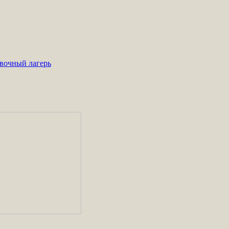
вочный лагерь