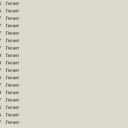
6
Гигант
6
Гигант
7
Гигант
7
Гигант
7
Гигант
7
Гигант
7
Гигант
9
Гигант
8
Гигант
7
Гигант
6
Гигант
7
Гигант
8
Гигант
7
Гигант
6
Гигант
5
Гигант
7
Гигант