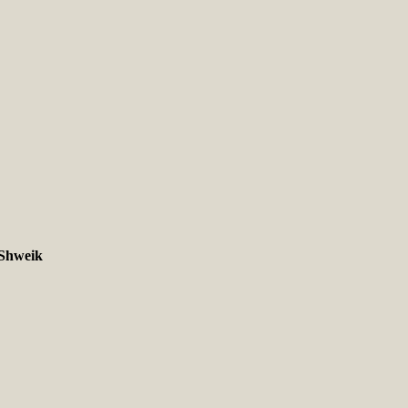
Shweik