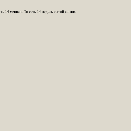
ь 14 мешков. То есть 14 недель сытой жизни.