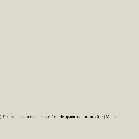
Так что не хочется - не читайте. Не нравится - не читайте ) Менее