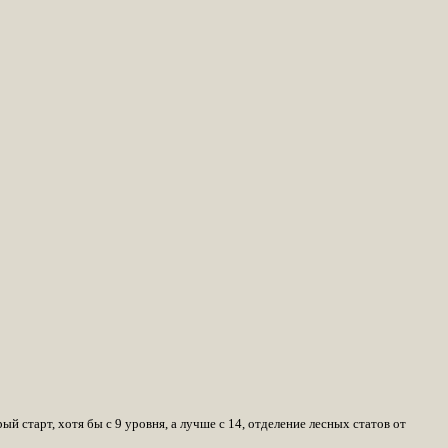
 старт, хотя бы с 9 уровня, а лучше с 14, отделение лесных статов от