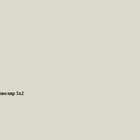
ювелир 5х2