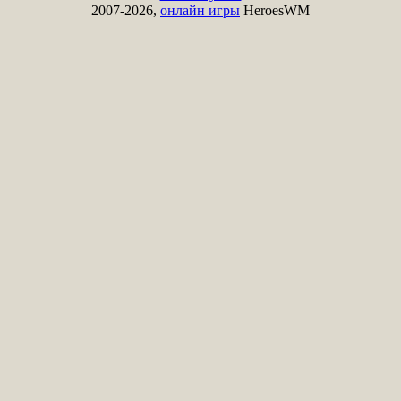
2007-2026,
онлайн игры
HeroesWM