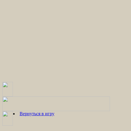
Вернуться в игру