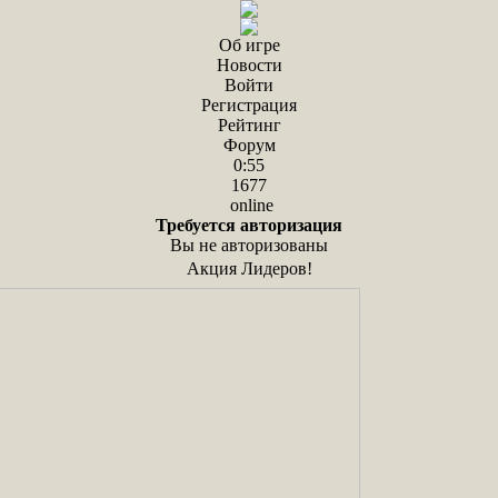
Об игре
Новости
Войти
Регистрация
Рейтинг
Форум
0:55
1677
online
Требуется авторизация
Вы не авторизованы
Акция Лидеров!