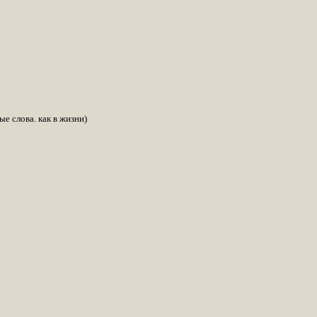
е слова. как в жизни)