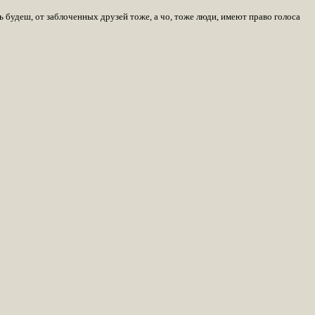
ь будеш, от заблоченных друзей тоже, а чо, тоже люди, имеют право голоса