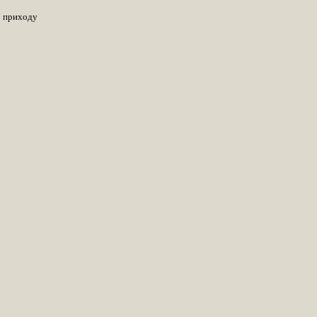
о приходу