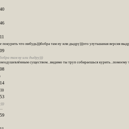
40
46
11
е покурить что нибудь)))бобра там ну или дыдру)))это улутьшаная версия выдр
09
бобра там ну или дыдру)))
а неодушевлённым существом...видимо ты труп собираешься курить...помоему 
08
)
14
))
53
)))
..
59
11