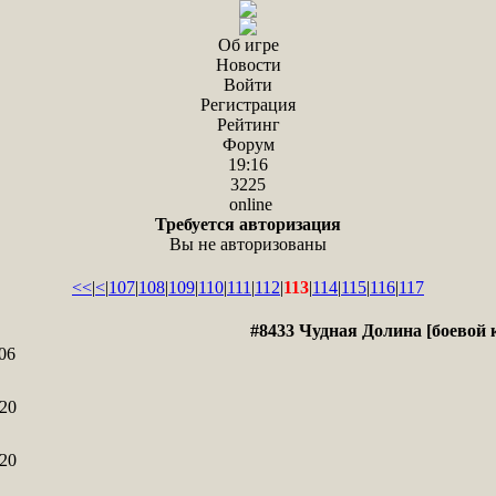
Об игре
Новости
Войти
Регистрация
Рейтинг
Форум
19:16
3225
online
Требуется авторизация
Вы не авторизованы
<<
|
<
|
107
|
108
|
109
|
110
|
111
|
112
|
113
|
114
|
115
|
116
|
117
#8433 Чудная Долина [боевой 
06
20
20