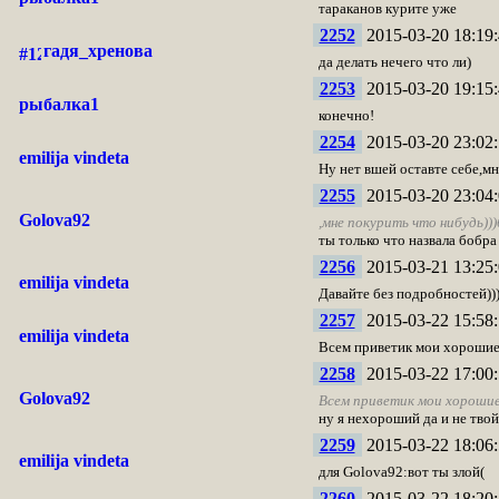
тараканов курите уже
2252
2015-03-20 18:19:
гадя_хренова
да делать нечего что ли)
2253
2015-03-20 19:15:
рыбалка1
конечно!
2254
2015-03-20 23:02:
emilija vindeta
Ну нет вшей оставте себе,мн
2255
2015-03-20 23:04:
Golova92
,мне покурить что нибудь)))
ты только что назвала бобр
2256
2015-03-21 13:25:
emilija vindeta
Давайте без подробностей))
2257
2015-03-22 15:58:
emilija vindeta
Всем приветик мои хорошие)
2258
2015-03-22 17:00:
Golova92
Всем приветик мои хорошие
ну я нехороший да и не твой.
2259
2015-03-22 18:06:
emilija vindeta
для Golova92:вот ты злой(
2260
2015-03-22 18:20: