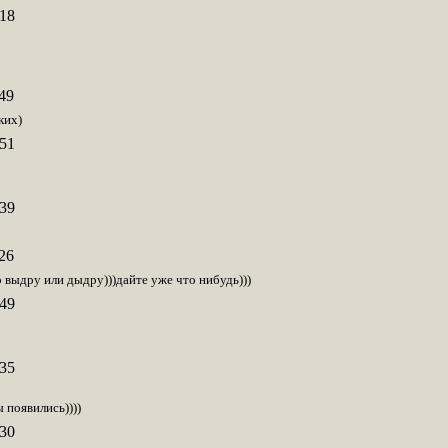
18
49
ких)
51
39
26
 выдру или дыдру)))дайте уже что нибудь)))
49
35
 появились))))
30