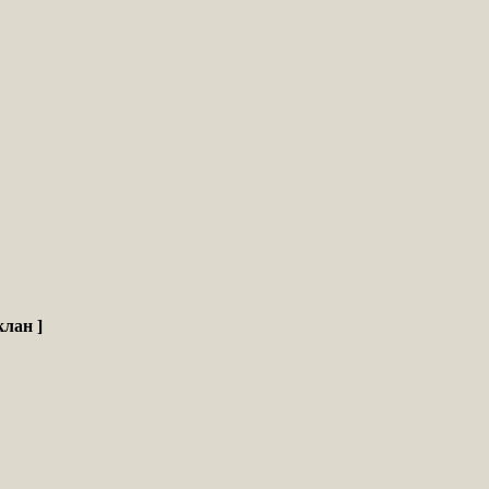
клан ]