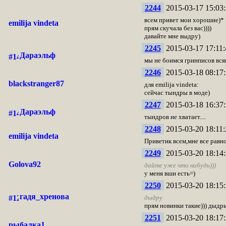
2244
2015-03-17 15:03:
всем привет мои хорошие)*
emilija vindeta
прям скучала без вас))))
давайте мне выдру)
2245
2015-03-17 17:11:
Дараэльф
мы не боимся гринписов вся
2246
2015-03-18 08:17:
blackstranger87
для emilija vindeta:
сейчас тындры в моде)
2247
2015-03-18 16:37:
Дараэльф
тындров не хватает....
2248
2015-03-20 18:11:
emilija vindeta
Приветик всем,мне все равно
2249
2015-03-20 18:14:
Golova92
дайте уже что нибудь)))
у меня вши есть=)
2250
2015-03-20 18:15:
гадя_хренова
дыдру
прям новинки такие))) дыдры
2251
2015-03-20 18:17:
рыбалка1