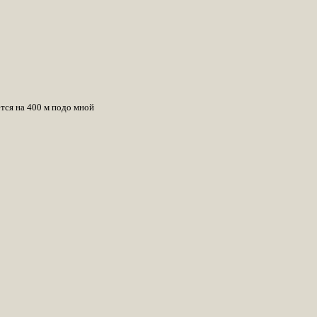
ется на 400 м подо мной