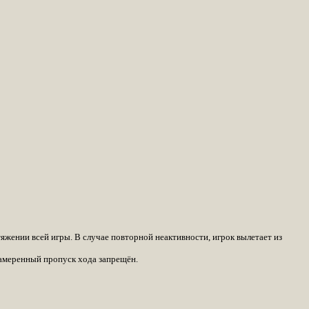
яжении всей игры. В случае повторной неактивности, игрок вылетает из
 Намеренный пропуск хода запрещён.