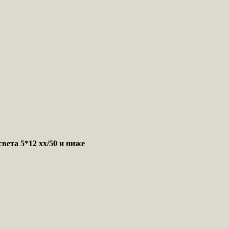
вета 5*12 xx/50 и ниже