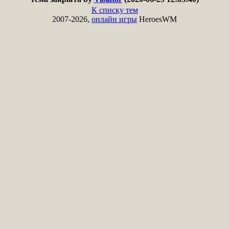
К списку тем
2007-2026,
онлайн игры
HeroesWM