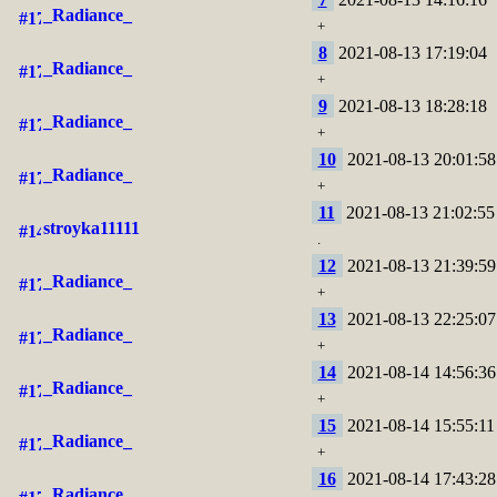
_Radiance_
+
8
2021-08-13 17:19:04
_Radiance_
+
9
2021-08-13 18:28:18
_Radiance_
+
10
2021-08-13 20:01:58
_Radiance_
+
11
2021-08-13 21:02:55
stroyka11111
.
12
2021-08-13 21:39:59
_Radiance_
+
13
2021-08-13 22:25:07
_Radiance_
+
14
2021-08-14 14:56:36
_Radiance_
+
15
2021-08-14 15:55:11
_Radiance_
+
16
2021-08-14 17:43:28
_Radiance_