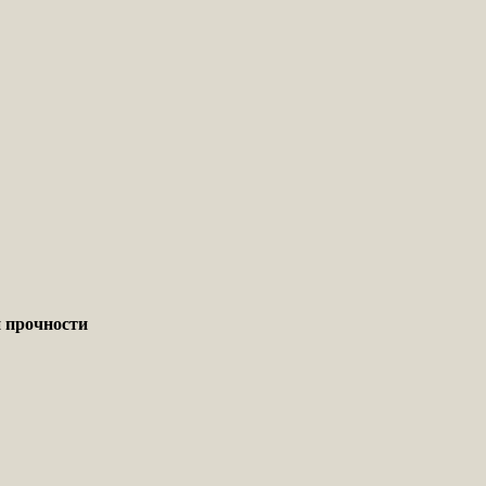
 прочности