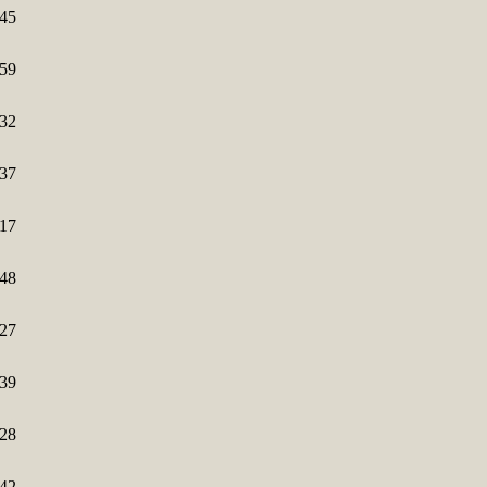
45
59
32
37
17
48
27
39
28
42