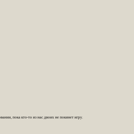
ании, пока кто-то из нас двоих не покинет игру.