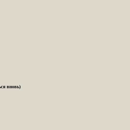
ся вновь)