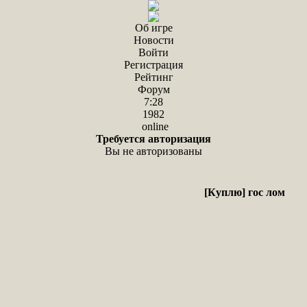
Об игре
Новости
Войти
Регистрация
Рейтинг
Форум
7:28
1982
online
Требуется авторизация
Вы не авторизованы
[Куплю] гос лом