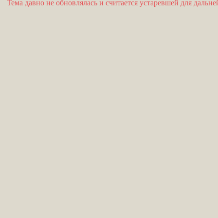
Тема давно не обновлялась и считается устаревшей для дальн