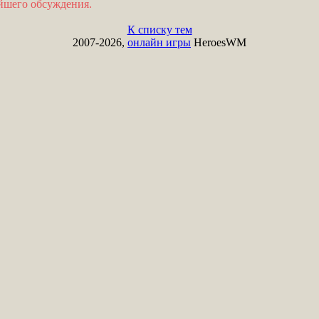
ейшего обсуждения.
К списку тем
2007-2026,
онлайн игры
HeroesWM