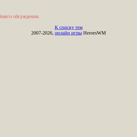
ейшего обсуждения.
К списку тем
2007-2026,
онлайн игры
HeroesWM