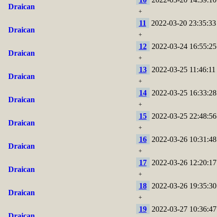
Draican
+
11
2022-03-20 23:35:33
Draican
+
12
2022-03-24 16:55:25
Draican
+
13
2022-03-25 11:46:11
Draican
+
14
2022-03-25 16:33:28
Draican
+
15
2022-03-25 22:48:56
Draican
+
16
2022-03-26 10:31:48
Draican
+
17
2022-03-26 12:20:17
Draican
+
18
2022-03-26 19:35:30
Draican
+
19
2022-03-27 10:36:47
Draican