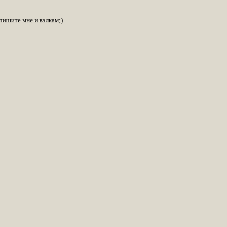
пишите мне и вэлкам;)