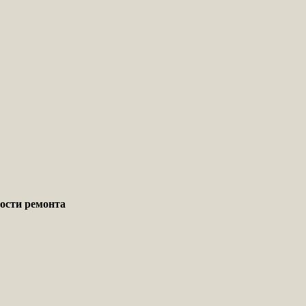
мости ремонта