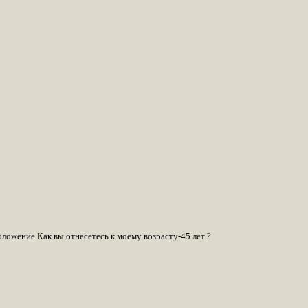
ложение.Как вы отнесетесь к моему возрасту-45 лет ?