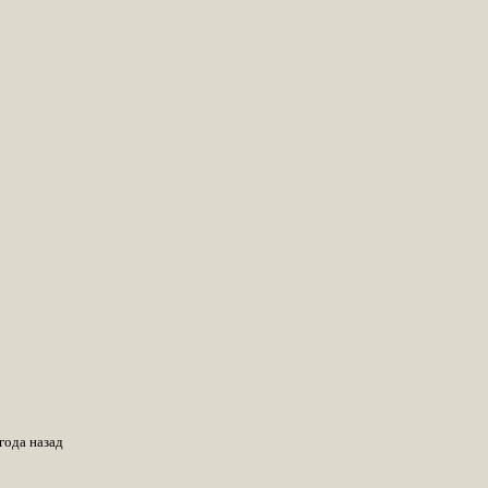
года назад