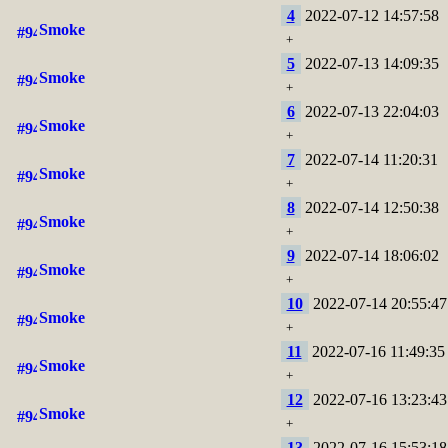
4
2022-07-12 14:57:58
Smoke
+
5
2022-07-13 14:09:35
Smoke
+
6
2022-07-13 22:04:03
Smoke
+
7
2022-07-14 11:20:31
Smoke
+
8
2022-07-14 12:50:38
Smoke
+
9
2022-07-14 18:06:02
Smoke
+
10
2022-07-14 20:55:47
Smoke
+
11
2022-07-16 11:49:35
Smoke
+
12
2022-07-16 13:23:43
Smoke
+
13
2022-07-16 15:53:18