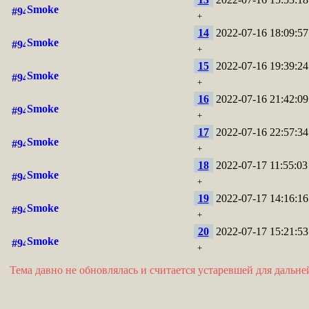
Smoke
+
14
2022-07-16 18:09:57
Smoke
+
15
2022-07-16 19:39:24
Smoke
+
16
2022-07-16 21:42:09
Smoke
+
17
2022-07-16 22:57:34
Smoke
+
18
2022-07-17 11:55:03
Smoke
+
19
2022-07-17 14:16:16
Smoke
+
20
2022-07-17 15:21:53
Smoke
+
Тема давно не обновлялась и считается устаревшей для дальн