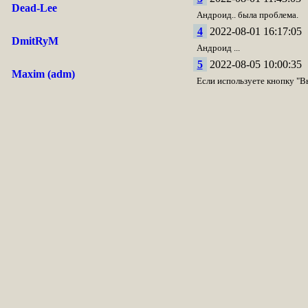
Dead-Lee
Андроид.. была проблема.
4
2022-08-01 16:17:05
DmitRyM
Андроид ...
5
2022-08-05 10:00:35
Maxim (adm)
Если используете кнопку "В