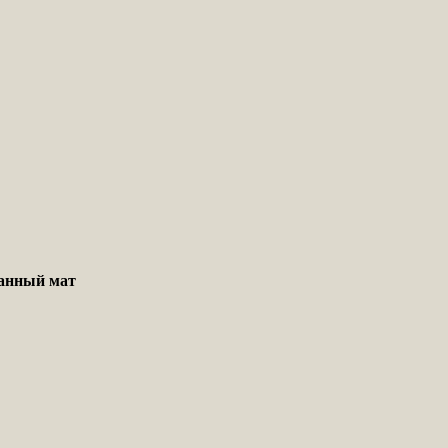
ванный мат