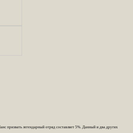
анс призвать легендарный отряд составляет 5%. Данный и два других