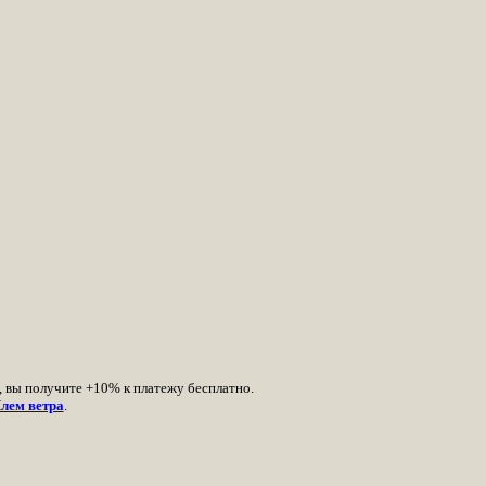
, вы получите +10% к платежу бесплатно.
лем ветра
.