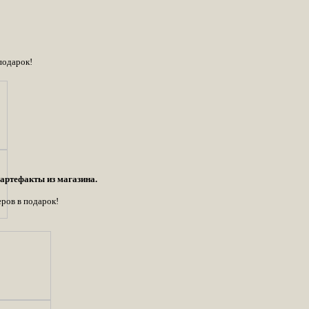
подарок!
артефакты из магазина.
ров в подарок!