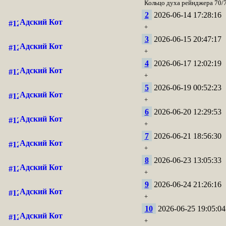
Кольцо духа рейнджера 70/
2
2026-06-14 17:28:16
Адский Кот
+
3
2026-06-15 20:47:17
Адский Кот
+
4
2026-06-17 12:02:19
Адский Кот
+
5
2026-06-19 00:52:23
Адский Кот
+
6
2026-06-20 12:29:53
Адский Кот
+
7
2026-06-21 18:56:30
Адский Кот
+
8
2026-06-23 13:05:33
Адский Кот
+
9
2026-06-24 21:26:16
Адский Кот
+
10
2026-06-25 19:05:04
Адский Кот
+