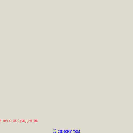
ейшего обсуждения.
К списку тем