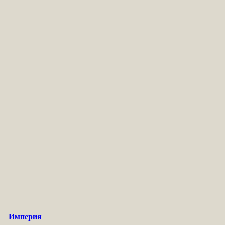
Империя