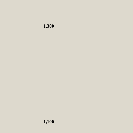
1,300
1,100