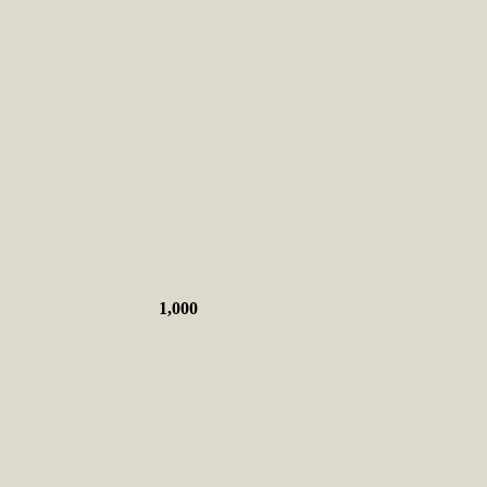
1,000