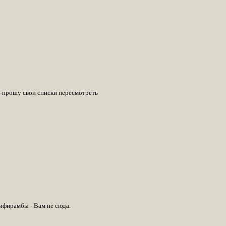
 -прошу свои списки пересмотреть
ифирамбы - Вам не сюда.