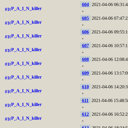
604
2021-04-06 06:31:4
P_A_I_N_killer
+
605
2021-04-06 07:47:2
P_A_I_N_killer
+
606
2021-04-06 09:55:1
P_A_I_N_killer
+
607
2021-04-06 10:57:1
P_A_I_N_killer
+
608
2021-04-06 12:08:4
P_A_I_N_killer
+
609
2021-04-06 13:17:0
P_A_I_N_killer
+
610
2021-04-06 14:20:3
P_A_I_N_killer
+
611
2021-04-06 15:48:5
P_A_I_N_killer
+
612
2021-04-06 16:52:2
P_A_I_N_killer
+
613
2021-04-06 18:34:5