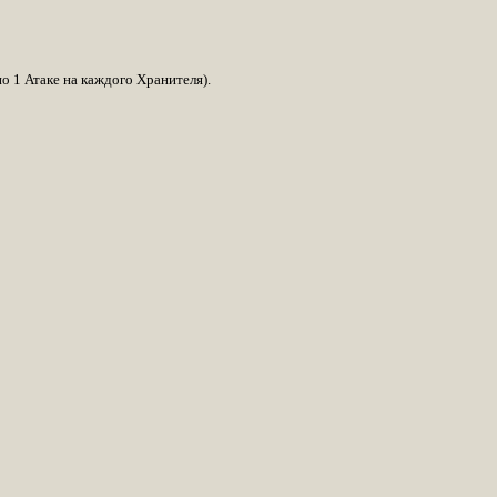
о 1 Атаке на каждого Хранителя).