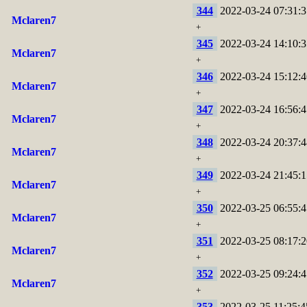
344
2022-03-24 07:31:3
Mclaren7
+
345
2022-03-24 14:10:3
Mclaren7
+
346
2022-03-24 15:12:4
Mclaren7
+
347
2022-03-24 16:56:4
Mclaren7
+
348
2022-03-24 20:37:4
Mclaren7
+
349
2022-03-24 21:45:1
Mclaren7
+
350
2022-03-25 06:55:4
Mclaren7
+
351
2022-03-25 08:17:2
Mclaren7
+
352
2022-03-25 09:24:4
Mclaren7
+
353
2022-03-25 11:25:4