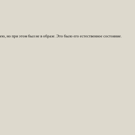
нею, но при этом был не в образе. Это было его естественное состояние.