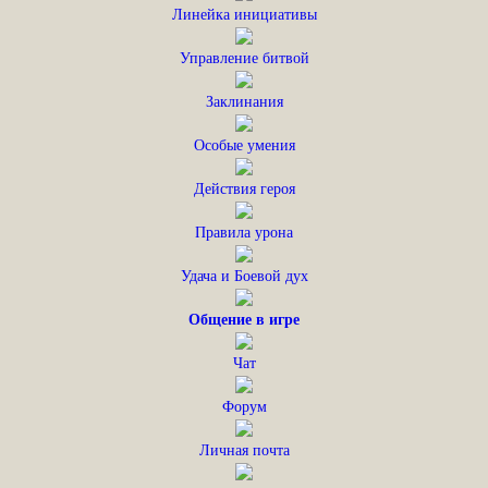
Линейка инициативы
Управление битвой
Заклинания
Особые умения
Действия героя
Правила урона
Удача и Боевой дух
Общение в игре
Чат
Форум
Личная почта