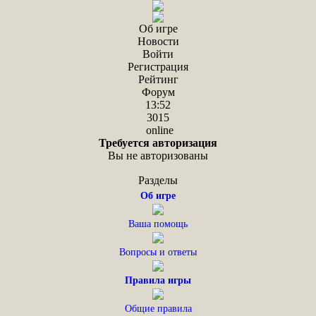
Об игре
Новости
Войти
Регистрация
Рейтинг
Форум
13:52
3015
online
Требуется авторизация
Вы не авторизованы
Разделы
Об игре
Ваша помощь
Вопросы и ответы
Правила игры
Общие правила