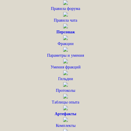
Правила форума
Правила чата
Персонаж
Фракции
Параметры и умения
Умения фракций
Гильдии
Протоколы
Таблицы опыта
Артефакты
Комплекты