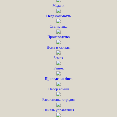
Медали
Недвижимость
Статистика
Производство
Дома и склады
Замок
Рынок
Проведение боев
Набор армии
Расстановка отрядов
Панель управления